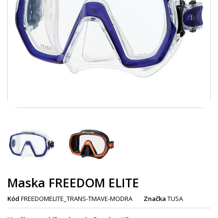
Maska FREEDOM ELITE
Kód
FREEDOMELITE_TRANS-TMAVE-MODRA
Značka
TUSA