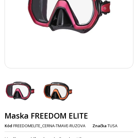
Maska FREEDOM ELITE
Kód
FREEDOMELITE_CERNA-TMAVE-RUZOVA
Značka
TUSA