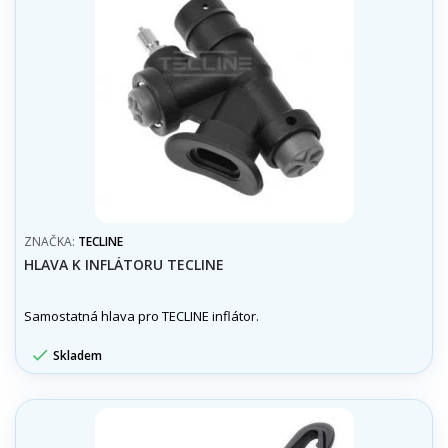
ZNAČKA:
TECLINE
HLAVA K INFLÁTORU TECLINE
Samostatná hlava pro TECLINE inflátor.

Skladem