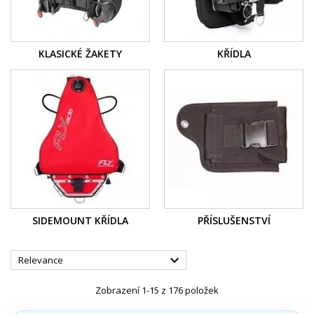
KLASICKÉ ŽAKETY
KŘÍDLA
SIDEMOUNT KŘÍDLA
PŘÍSLUŠENSTVÍ

Relevance
Zobrazení 1-15 z 176 položek