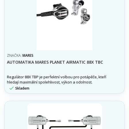
ZNAČKA:
MARES
AUTOMATIKA MARES PLANET AIRMATIC 88X TBC
Regulátor 88X TBP je perfektní volbou pro potápěče, kteří
hledají maximální spolehlivost, výkon a odolnost.

Skladem