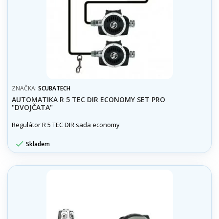
ZNAČKA:
SCUBATECH
AUTOMATIKA R 5 TEC DIR ECONOMY SET PRO
"DVOJČATA"
Regulátor R 5 TEC DIR sada economy

Skladem