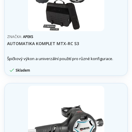
ZNAČKA:
APEKS
AUTOMATIKA KOMPLET MTX-RC S3
Špičkový výkon a univerzální použití pro různé konfigurace.

Skladem