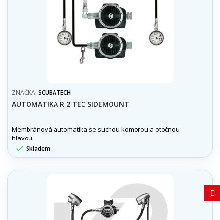
ZNAČKA:
SCUBATECH
AUTOMATIKA R 2 TEC SIDEMOUNT
Membránová automatika se suchou komorou a otočnou
hlavou.

Skladem