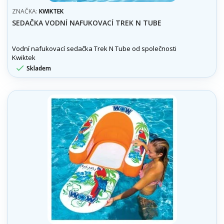
ZNAČKA:
KWIKTEK
SEDAČKA VODNÍ NAFUKOVACÍ TREK N TUBE
Vodní nafukovací sedačka Trek N Tube od společnosti
Kwiktek

Skladem