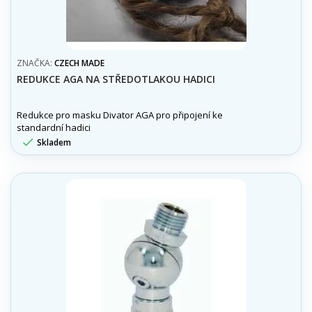
ZNAČKA:
CZECH MADE
REDUKCE AGA NA STŘEDOTLAKOU HADICI
Redukce pro masku Divator AGA pro připojení ke
standardní hadici

Skladem