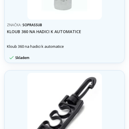
ZNAČKA:
SOPRASSUB
KLOUB 360 NA HADICI K AUTOMATICE
Kloub 360 na hadici k automatice

Skladem