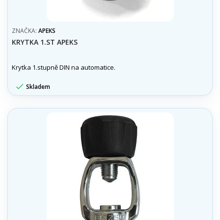
ZNAČKA:
APEKS
KRYTKA 1.ST APEKS
Krytka 1.stupně DIN na automatice.

Skladem