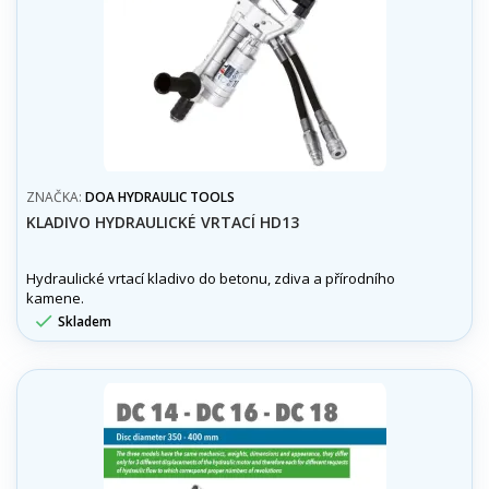
ZNAČKA:
DOA HYDRAULIC TOOLS
KLADIVO HYDRAULICKÉ VRTACÍ HD13
Hydraulické vrtací kladivo do betonu, zdiva a přírodního
kamene.

Skladem