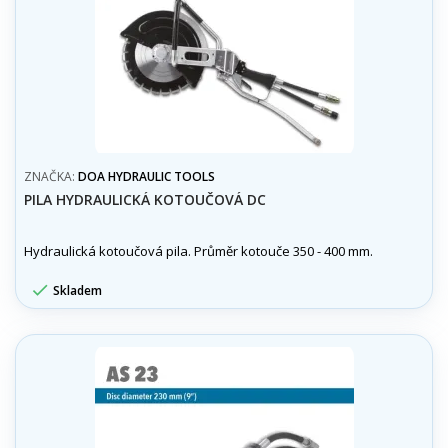
ZNAČKA:
DOA HYDRAULIC TOOLS
PILA HYDRAULICKÁ KOTOUČOVÁ DC
Hydraulická kotoučová pila. Průměr kotouče 350 - 400 mm.

Skladem