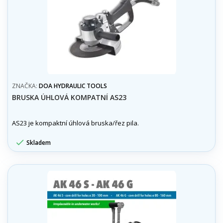
ZNAČKA:
DOA HYDRAULIC TOOLS
BRUSKA ÚHLOVÁ KOMPATNÍ AS23
AS23 je kompaktní úhlová bruska/řez pila.

Skladem