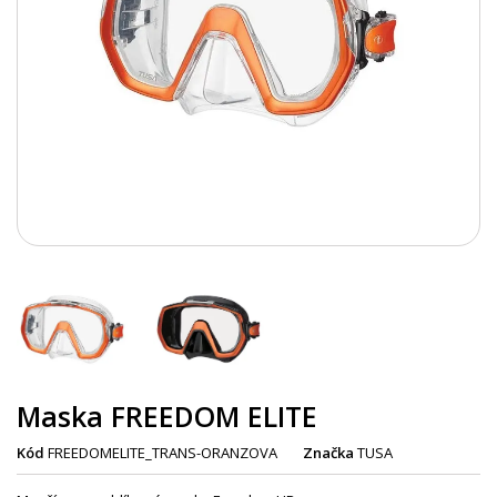
Maska FREEDOM ELITE
Kód
FREEDOMELITE_TRANS-ORANZOVA
Značka
TUSA