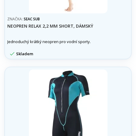
ZNAČKA:
SEAC SUB
NEOPREN RELAX 2,2 MM SHORT, DÁMSKÝ
Jednoduchý krátký neopren pro vodní sporty.

Skladem