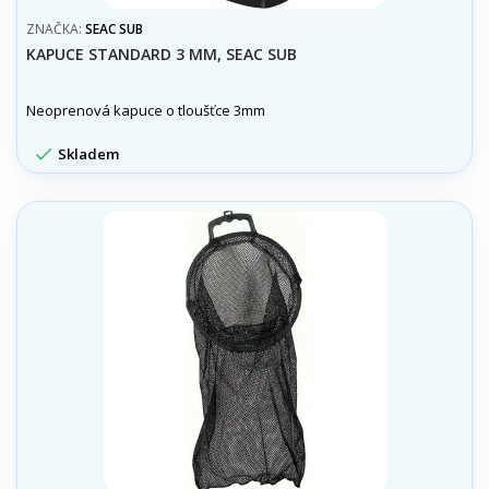
ZNAČKA:
SEAC SUB
KAPUCE STANDARD 3 MM, SEAC SUB
Neoprenová kapuce o tloušťce 3mm

Skladem