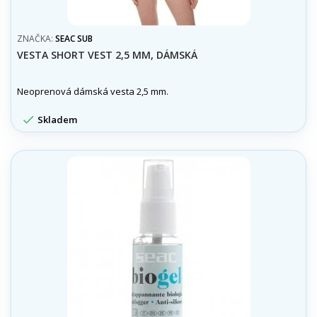
ZNAČKA:
SEAC SUB
VESTA SHORT VEST 2,5 MM, DÁMSKÁ
Neoprenová dámská vesta 2,5 mm.

Skladem