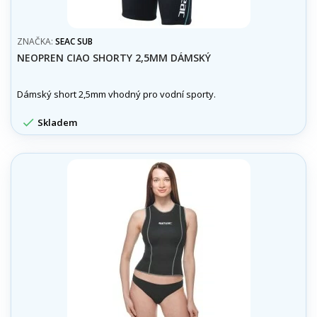
ZNAČKA:
SEAC SUB
NEOPREN CIAO SHORTY 2,5MM DÁMSKÝ
Dámský short 2,5mm vhodný pro vodní sporty.

Skladem