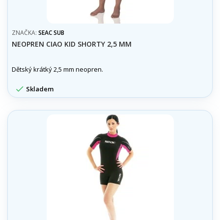
ZNAČKA:
SEAC SUB
NEOPREN CIAO KID SHORTY 2,5 MM
Dětský krátký 2,5 mm neopren.

Skladem