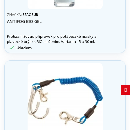
ZNAČKA:
SEAC SUB
ANTIFOG BIO GEL
Protizamlžovací přípravek pro potápěčské masky a
plavecké brýle s BIO složením. Varianta 15 a 30 ml.

Skladem