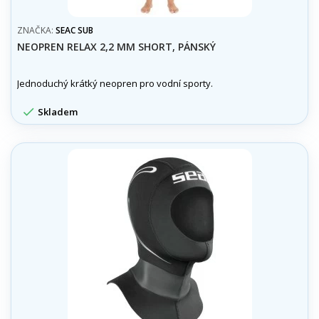
ZNAČKA:
SEAC SUB
NEOPREN RELAX 2,2 MM SHORT, PÁNSKÝ
Jednoduchý krátký neopren pro vodní sporty.

Skladem