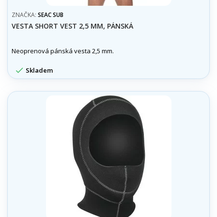
ZNAČKA:
SEAC SUB
VESTA SHORT VEST 2,5 MM, PÁNSKÁ
Neoprenová pánská vesta 2,5 mm.

Skladem