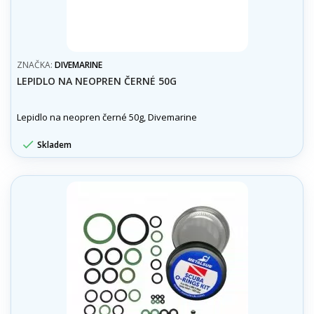
ZNAČKA:
DIVEMARINE
LEPIDLO NA NEOPREN ČERNÉ 50G
Lepidlo na neopren černé 50g, Divemarine

Skladem