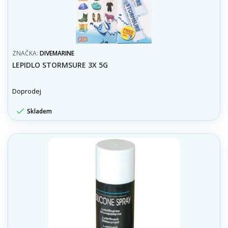
ZNAČKA:
DIVEMARINE
LEPIDLO STORMSURE 3X 5G
Doprodej

Skladem