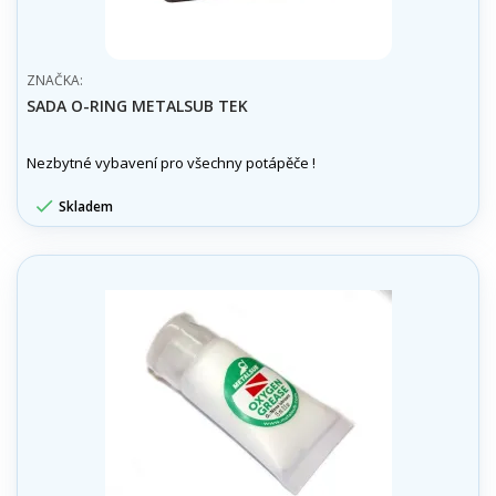
ZNAČKA:
SADA O-RING METALSUB TEK
Nezbytné vybavení pro všechny potápěče !

Skladem