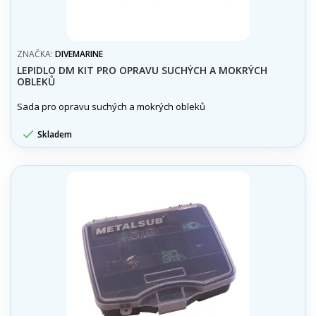
ZNAČKA:
DIVEMARINE
LEPIDLO DM KIT PRO OPRAVU SUCHÝCH A MOKRÝCH
OBLEKŮ
Sada pro opravu suchých a mokrých obleků

Skladem