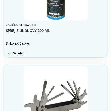
ZNAČKA:
SOPRASSUB
SPREJ SILIKONOVÝ 200 ML
Silikonový sprej

Skladem