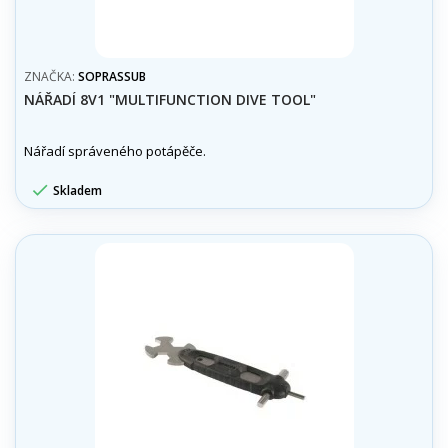
ZNAČKA:
SOPRASSUB
NÁŘADÍ 8V1 "MULTIFUNCTION DIVE TOOL"
Nářadí správeného potápěče.

Skladem