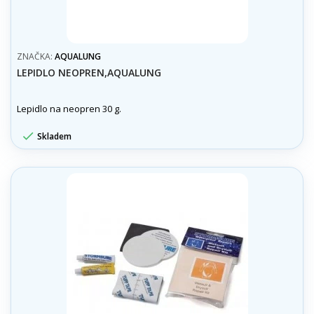
ZNAČKA:
AQUALUNG
LEPIDLO NEOPREN,AQUALUNG
Lepidlo na neopren 30 g.

Skladem