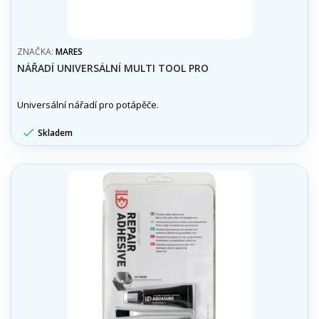
ZNAČKA:
MARES
NÁŘADÍ UNIVERSÁLNÍ MULTI TOOL PRO
Universální nářadí pro potápěče.

Skladem