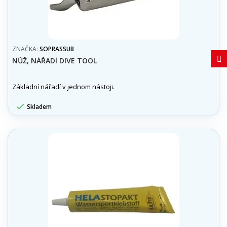
ZNAČKA:
SOPRASSUB
NŮŽ, NÁŘADÍ DIVE TOOL
Základní nářadí v jednom nástoji.

Skladem