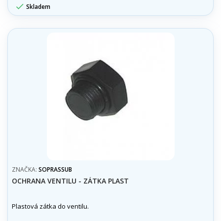

Skladem
ZNAČKA:
SOPRASSUB
OCHRANA VENTILU - ZÁTKA PLAST
Plastová zátka do ventilu.