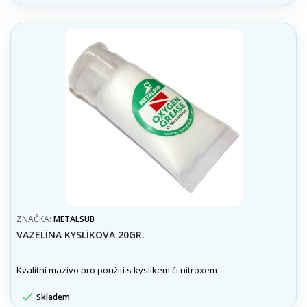
ZNAČKA:
METALSUB
VAZELÍNA KYSLÍKOVÁ 20GR.
Kvalitní mazivo pro použití s kyslíkem či nitroxem

Skladem