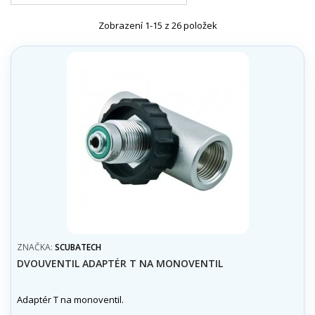
Zobrazení 1-15 z 26 položek
ZNAČKA:
SCUBATECH
DVOUVENTIL ADAPTÉR T NA MONOVENTIL
Adaptér T na monoventil.