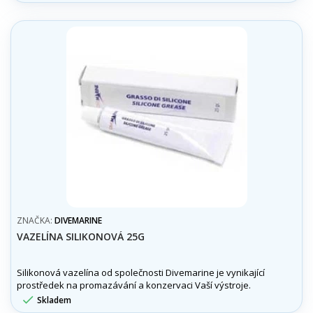
ZNAČKA:
DIVEMARINE
VAZELÍNA SILIKONOVÁ 25G
Silikonová vazelína od společnosti Divemarine je vynikající
prostředek na promazávání a konzervaci Vaší výstroje.

Skladem