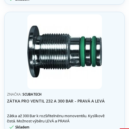
ZNAČKA:
SCUBATECH
ZÁTKA PRO VENTIL 232 A 300 BAR - PRAVÁ A LEVÁ
Zátka až 300 Bar k rozšiřitelnénu monoventilu. Kyslíkově
čistá. Možnost výběru LEVÁ a PRAVÁ

Skladem