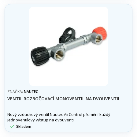
ZNAČKA:
NAUTEC
VENTIL ROZBOČOVACÍ MONOVENTIL NA DVOUVENTIL
Nový vzduchový ventil Nautec AirControl přemění každý
jednoventilový výstup na dvouventil.

Skladem