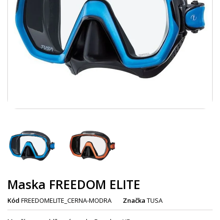
Maska FREEDOM ELITE
Kód
FREEDOMELITE_CERNA-MODRA
Značka
TUSA