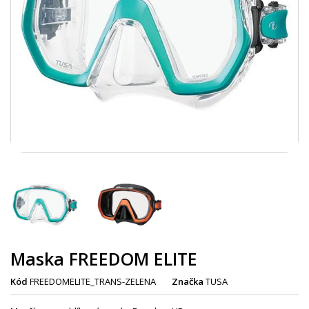
Maska FREEDOM ELITE
Kód
FREEDOMELITE_TRANS-ZELENA
Značka
TUSA