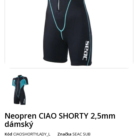
Neopren CIAO SHORTY 2,5mm
dámský
Kód
CIAOSHORTYLADY_L
Značka
SEAC SUB