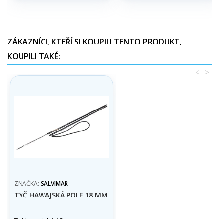
ZÁKAZNÍCI, KTEŘÍ SI KOUPILI TENTO PRODUKT,
KOUPILI TAKÉ:
<
>
ZNAČKA:
SALVIMAR
TYČ HAWAJSKÁ POLE 18 MM