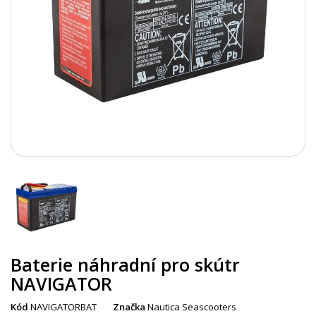
Baterie náhradní pro skútr
NAVIGATOR
Kód
NAVIGATORBAT
Značka
Nautica Seascooters