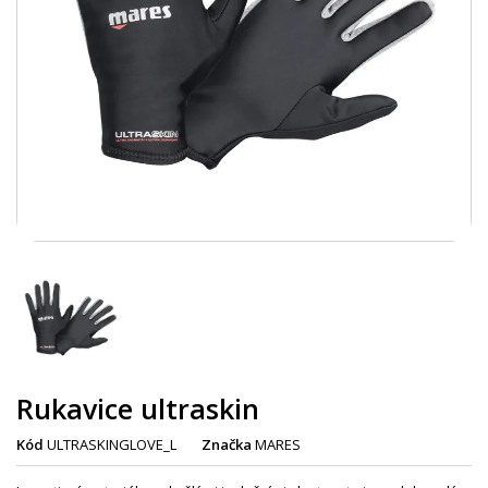
Rukavice ultraskin
Kód
ULTRASKINGLOVE_L
Značka
MARES