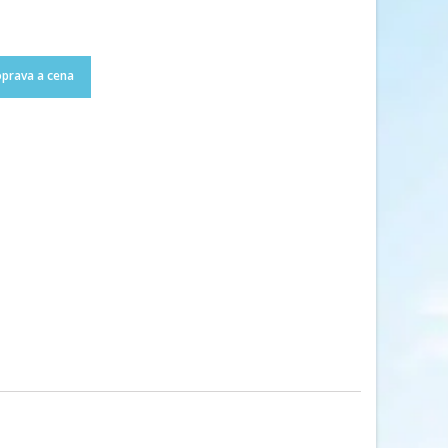
prava a cena