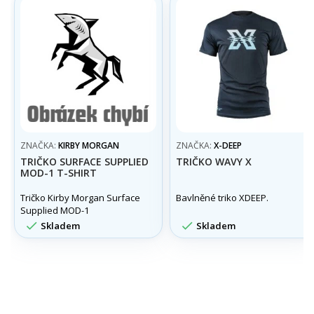
ZNAČKA:
KIRBY MORGAN
ZNAČKA:
X-DEEP
TRIČKO SURFACE SUPPLIED
TRIČKO WAVY X
MOD-1 T-SHIRT
Tričko Kirby Morgan Surface
Bavlněné triko XDEEP.
Supplied MOD-1


Skladem
Skladem