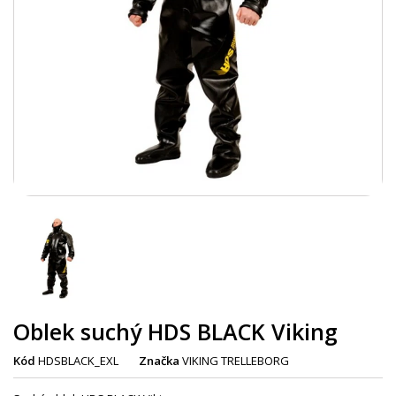
Oblek suchý HDS BLACK Viking
Kód
HDSBLACK_EXL
Značka
VIKING TRELLEBORG